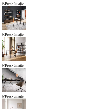
Preskúmajte
Preskúmajte
Preskúmajte
Preskúmajte