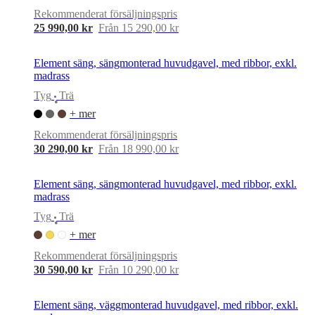
Rekommenderat försäljningspris
25 990,00 kr
Från 15 290,00 kr
Element säng, sängmonterad huvudgavel, med ribbor, exkl.
madrass
Tyg
Trä
•
+ mer
Rekommenderat försäljningspris
30 290,00 kr
Från 18 990,00 kr
Element säng, sängmonterad huvudgavel, med ribbor, exkl.
madrass
Tyg
Trä
•
+ mer
Rekommenderat försäljningspris
30 590,00 kr
Från 10 290,00 kr
Element säng, väggmonterad huvudgavel, med ribbor, exkl.