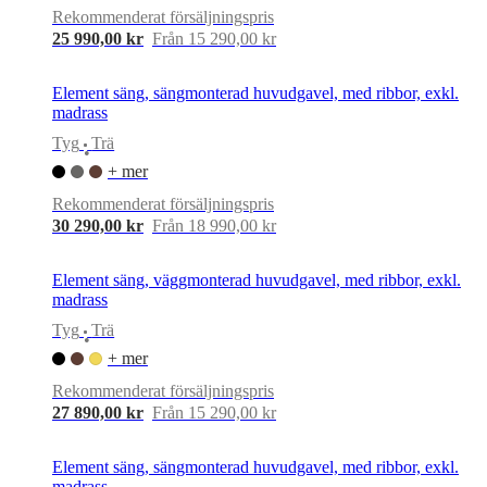
Rekommenderat försäljningspris
25 990,00 kr
Från 15 290,00 kr
Element säng, sängmonterad huvudgavel, med ribbor, exkl.
madrass
Tyg
Trä
•
+ mer
Rekommenderat försäljningspris
30 290,00 kr
Från 18 990,00 kr
Element säng, väggmonterad huvudgavel, med ribbor, exkl.
madrass
Tyg
Trä
•
+ mer
Rekommenderat försäljningspris
27 890,00 kr
Från 15 290,00 kr
Element säng, sängmonterad huvudgavel, med ribbor, exkl.
madrass