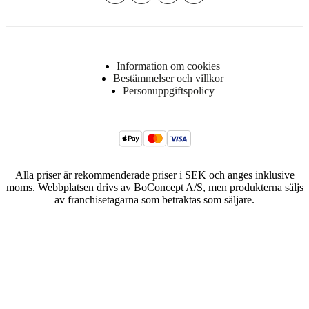
Information om cookies
Bestämmelser och villkor
Personuppgiftspolicy
Alla priser är rekommenderade priser i SEK och anges inklusive
moms. Webbplatsen drivs av BoConcept A/S, men produkterna säljs
av franchisetagarna som betraktas som säljare.