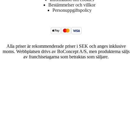
Bestämmelser och villkor
Personuppgiftspolicy
Alla priser är rekommenderade priser i SEK och anges inklusive
moms. Webbplatsen drivs av BoConcept A/S, men produkterna säljs
av franchisetagarna som betraktas som säljare.