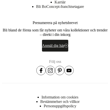
Karriär
Bli BoConcept-franchisetagare
Prenumerera på nyhetsbrevet
Bli bland de första som får nyheter om våra kollektioner och trender
– direkt i din inkorg
Anmäl dig här
Följ oss
Information om cookies
Bestämmelser och villkor
Personuppgiftspolicy