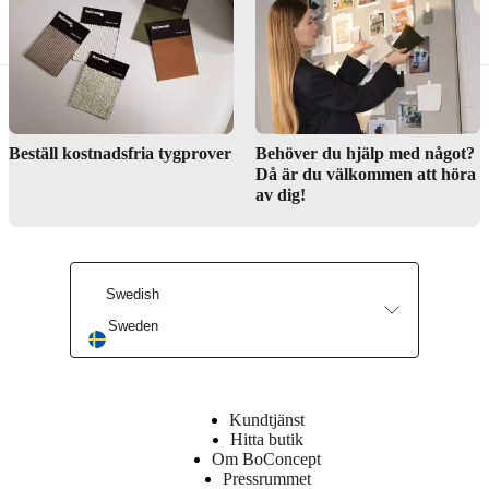
Beställ kostnadsfria tygprover
Behöver du hjälp med något?
Då är du välkommen att höra
av dig!
Swedish
Sweden
Kundtjänst
Hitta butik
Om BoConcept
Pressrummet