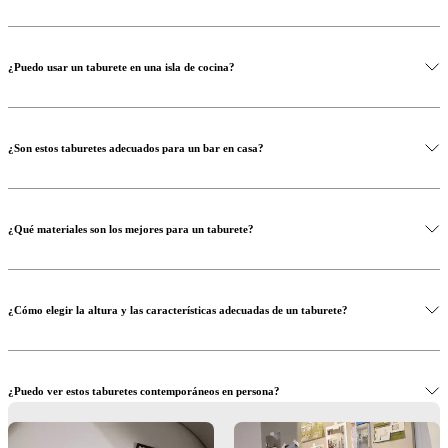
¿Puedo usar un taburete en una isla de cocina?
¿Son estos taburetes adecuados para un bar en casa?
¿Qué materiales son los mejores para un taburete?
¿Cómo elegir la altura y las características adecuadas de un taburete?
¿Puedo ver estos taburetes contemporáneos en persona?