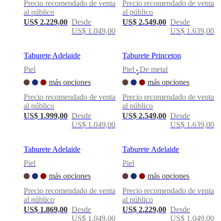
Precio recomendado de venta
Precio recomendado de venta
al público
al público
US$ 2.229,00
Desde
US$ 2.549,00
Desde
US$ 1.049,00
US$ 1.639,00
Taburete Adelaide
Taburete Princeton
Piel
Piel
De metal
•
más opciones
más opciones
Precio recomendado de venta
Precio recomendado de venta
al público
al público
US$ 1.999,00
Desde
US$ 2.549,00
Desde
US$ 1.049,00
US$ 1.639,00
Taburete Adelaide
Taburete Adelaide
Piel
Piel
más opciones
más opciones
Precio recomendado de venta
Precio recomendado de venta
al público
al público
US$ 1.869,00
Desde
US$ 2.229,00
Desde
US$ 1.049,00
US$ 1.049,00