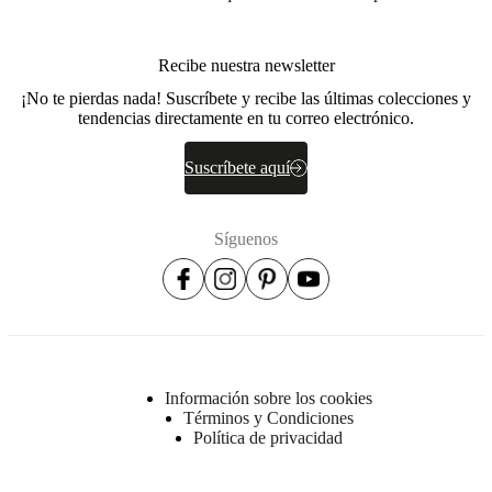
Recibe nuestra newsletter
¡No te pierdas nada! Suscríbete y recibe las últimas colecciones y
tendencias directamente en tu correo electrónico.
Suscríbete aquí
Síguenos
Información sobre los cookies
Términos y Condiciones
Política de privacidad