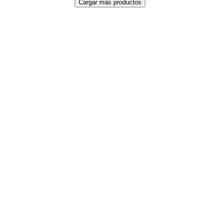
Cargar más productos