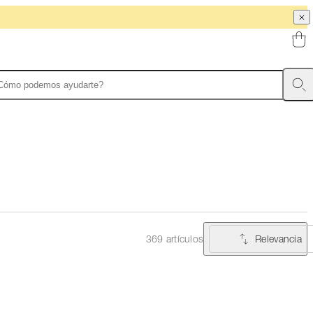
Relevancia
369 artículos