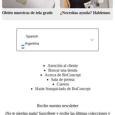
Obtén muestras de tela gratis
¿Necesitas ayuda? Hablemos
Spanish
Argentina
Atención al cliente
Buscar una tienda
Acerca de BoConcept
Sala de prensa
Carrera
Hazte franquiciado de BoConcept
Recibe nuestra newsletter
¡No te pierdas nada! Suscríbete y recibe las últimas colecciones y