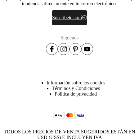
tendencias directamente en tu correo electrónico.
Suscríbete aquí
Síguenos
Información sobre los cookies
Términos y Condiciones
Política de privacidad
TODOS LOS PRECIOS DE VENTA SUGERIDOS ESTÁN EN
USD (US$) E INCLUYEN IVA