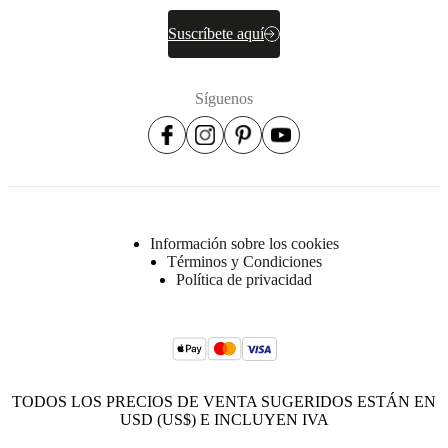
Suscríbete aquí
Síguenos
Información sobre los cookies
Términos y Condiciones
Política de privacidad
TODOS LOS PRECIOS DE VENTA SUGERIDOS ESTÁN EN
USD (US$) E INCLUYEN IVA