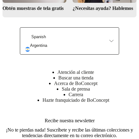
Obtén muestras de tela gratis
¿Necesitas ayuda? Hablemos
Spanish
Argentina
Find us here
Atención al cliente
Buscar una tienda
Acerca de BoConcept
Sala de prensa
Carrera
Hazte franquiciado de BoConcept
Recibe nuestra newsletter
¡No te pierdas nada! Suscríbete y recibe las últimas colecciones y
tendencias directamente en tu correo electrónico.