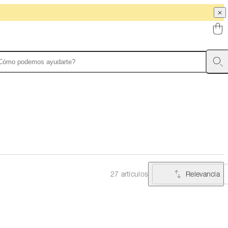
Relevancia
27 artículos