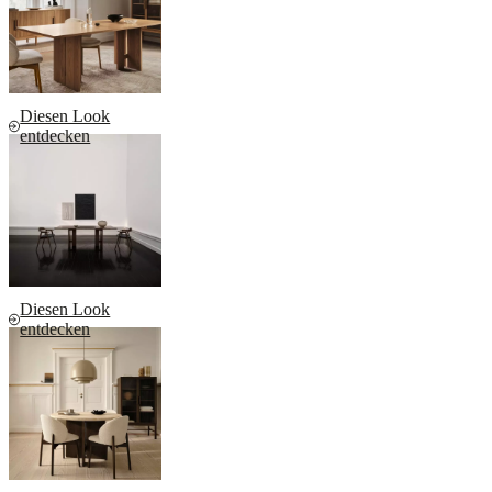
Diesen Look
entdecken
Diesen Look
entdecken