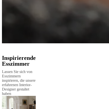
Inspirierende
Esszimmer
Lassen Sie sich von
Esszimmern
inspirieren, die unsere
erfahrenen Interior-
Designer gestaltet
haben