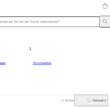
mer
Accessoires
Relevanz
0 Artikel