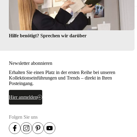
Hilfe benötigt? Sprechen wir darüber
Newsletter abonnieren
Erhalten Sie einen Platz in der ersten Reihe bei unseren
Kollektionseinführungen und Trends – direkt in Ihren
Posteingang.
Hier anmelden
Folgen Sie uns