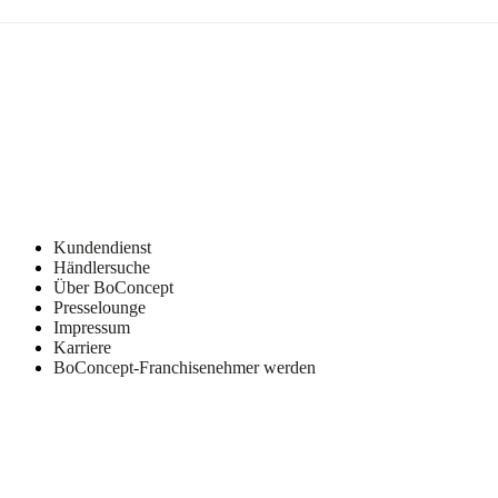
Kundendienst
Händlersuche
Über BoConcept
Presselounge
Impressum
Karriere
BoConcept-Franchisenehmer werden