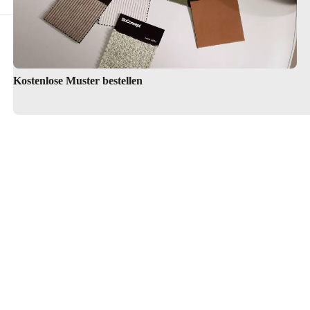
Kostenlose Muster bestellen