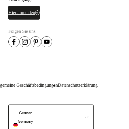
Hier anmelden
Folgen Sie uns
lgemeine Geschäftsbedingungen
Datenschutzerklärung
German
Germany