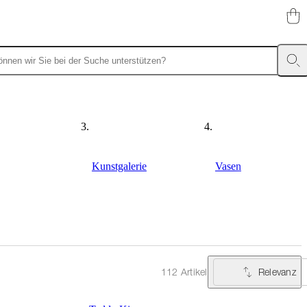
Kunstgalerie
Vasen
Relevanz
112 Artikel