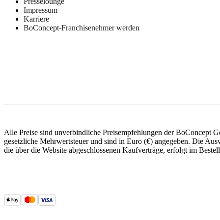
Presselounge
Impressum
Karriere
BoConcept-Franchisenehmer werden
Alle Preise sind unverbindliche Preisempfehlungen der BoConcept 
gesetzliche Mehrwertsteuer und sind in Euro (€) angegeben. Die Auswa
die über die Website abgeschlossenen Kaufverträge, erfolgt im Bestel