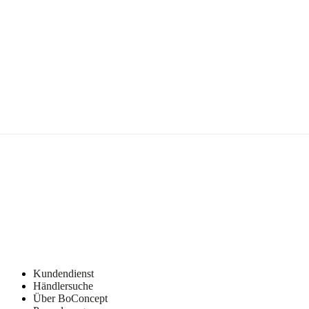
Kundendienst
Händlersuche
Über BoConcept