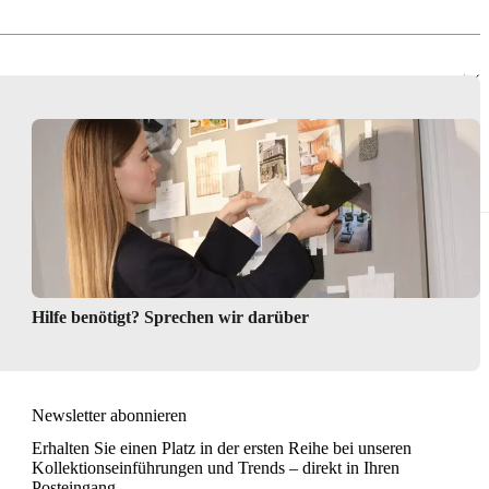
Hilfe benötigt? Sprechen wir darüber
Newsletter abonnieren
Erhalten Sie einen Platz in der ersten Reihe bei unseren
Kollektionseinführungen und Trends – direkt in Ihren
Posteingang.