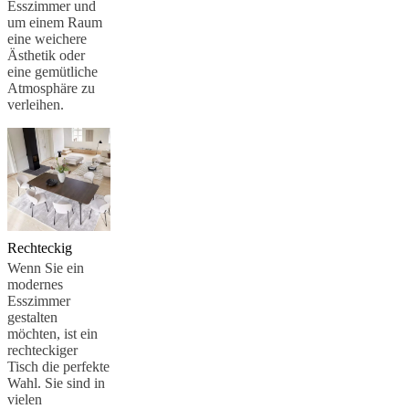
Esszimmer und
um einem Raum
eine weichere
Ästhetik oder
eine gemütliche
Atmosphäre zu
verleihen.
Rechteckig
Wenn Sie ein
modernes
Esszimmer
gestalten
möchten, ist ein
rechteckiger
Tisch die perfekte
Wahl. Sie sind in
vielen