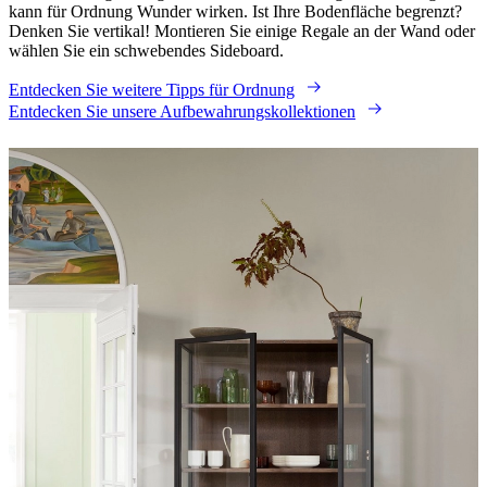
kann für Ordnung Wunder wirken. Ist Ihre Bodenfläche begrenzt?
Denken Sie vertikal! Montieren Sie einige Regale an der Wand oder
wählen Sie ein schwebendes Sideboard.
Entdecken Sie weitere Tipps für Ordnung
Entdecken Sie unsere Aufbewahrungskollektionen