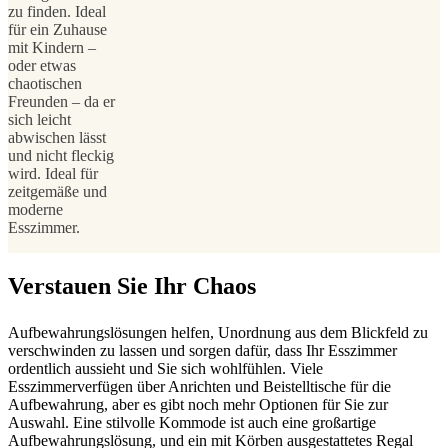
zu finden. Ideal
für ein Zuhause
mit Kindern –
oder etwas
chaotischen
Freunden – da er
sich leicht
abwischen lässt
und nicht fleckig
wird. Ideal für
zeitgemäße und
moderne
Esszimmer.
Verstauen Sie Ihr Chaos
Aufbewahrungslösungen helfen, Unordnung aus dem Blickfeld zu
verschwinden zu lassen und sorgen dafür, dass Ihr Esszimmer
ordentlich aussieht und Sie sich wohlfühlen. Viele
Esszimmerverfügen über Anrichten und Beistelltische für die
Aufbewahrung, aber es gibt noch mehr Optionen für Sie zur
Auswahl. Eine stilvolle Kommode ist auch eine großartige
Aufbewahrungslösung, und ein mit Körben ausgestattetes Regal