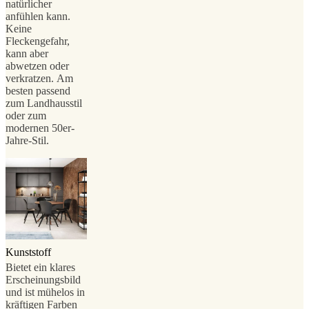
natürlicher
anfühlen kann.
Keine
Fleckengefahr,
kann aber
abwetzen oder
verkratzen. Am
besten passend
zum Landhausstil
oder zum
modernen 50er-
Jahre-Stil.
Kunststoff
Bietet ein klares
Erscheinungsbild
und ist mühelos in
kräftigen Farben