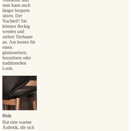
man kann auch
länger bequem
sitzen. Der
Nachteil? Sie
können fleckig
werden und
ziehen Tierhaare
an. Am besten für
einen
glamourösen,
luxuriösen oder
traditionellen
Look.
Holz
Hat eine warme
Ästhetik, die sich