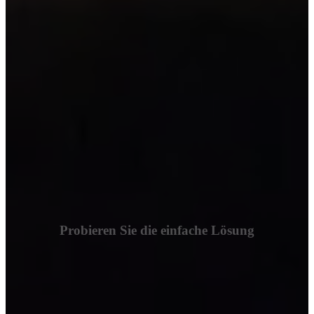
Probieren Sie die einfache Lösung