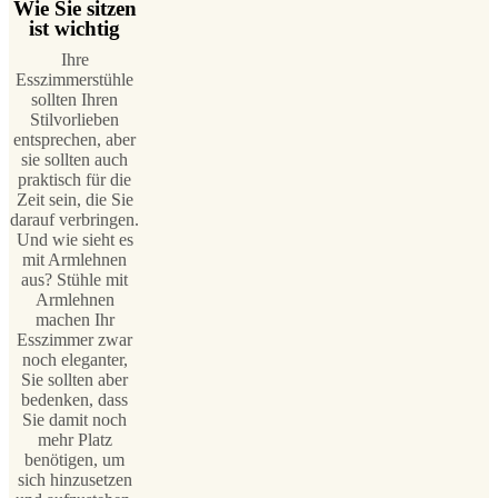
Wie Sie sitzen
ist wichtig
Ihre
Esszimmerstühle
sollten Ihren
Stilvorlieben
entsprechen, aber
sie sollten auch
praktisch für die
Zeit sein, die Sie
darauf verbringen.
Und wie sieht es
mit Armlehnen
aus? Stühle mit
Armlehnen
machen Ihr
Esszimmer zwar
noch eleganter,
Sie sollten aber
bedenken, dass
Sie damit noch
mehr Platz
benötigen, um
sich hinzusetzen