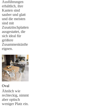
Ausführungen
erhältlich, ihre
Kanten sind
sauber und glatt
und die meisten
sind mit
Zusatztischplatten
ausgestattet, die
sich ideal für
größere
Zusammenkünfte
eignen.
Oval
Ähnlich wie
rechteckig, nimmt
aber optisch
weniger Platz ein.