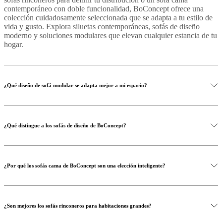
contemporáneo con doble funcionalidad, BoConcept ofrece una
colección cuidadosamente seleccionada que se adapta a tu estilo de
vida y gusto. Explora siluetas contemporáneas, sofás de diseño
moderno y soluciones modulares que elevan cualquier estancia de tu
hogar.
¿Qué diseño de sofá modular se adapta mejor a mi espacio?
¿Qué distingue a los sofás de diseño de BoConcept?
¿Por qué los sofás cama de BoConcept son una elección inteligente?
¿Son mejores los sofás rinconeros para habitaciones grandes?