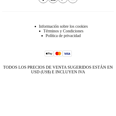
Información sobre los cookies
Términos y Condiciones
Política de privacidad
TODOS LOS PRECIOS DE VENTA SUGERIDOS ESTÁN EN
USD (US$) E INCLUYEN IVA