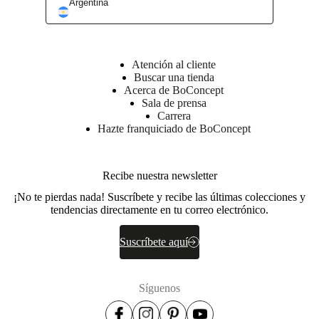
Argentina
Atención al cliente
Buscar una tienda
Acerca de BoConcept
Sala de prensa
Carrera
Hazte franquiciado de BoConcept
Recibe nuestra newsletter
¡No te pierdas nada! Suscríbete y recibe las últimas colecciones y
tendencias directamente en tu correo electrónico.
Suscríbete aquí
Síguenos