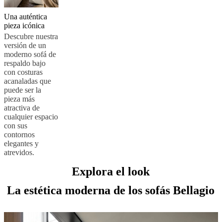
Una auténtica
pieza icónica
Descubre nuestra
versión de un
moderno sofá de
respaldo bajo
con costuras
acanaladas que
puede ser la
pieza más
atractiva de
cualquier espacio
con sus
contornos
elegantes y
atrevidos.
Explora el look
La estética moderna de los sofás Bellagio