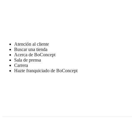
Atención al cliente
Buscar una tienda
Acerca de BoConcept
Sala de prensa
Carrera
Hazte franquiciado de BoConcept