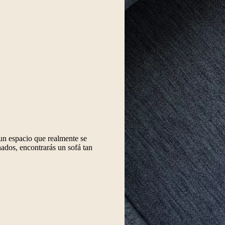
r un espacio que realmente se
ados, encontrarás un sofá tan