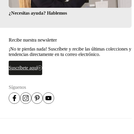
¿Necesitas ayuda? Hablemos
res
Recibe nuestra newsletter
¡No te pierdas nada! Suscríbete y recibe las últimas colecciones y
tendencias directamente en tu correo electrónico.
Suscríbete aquí
Síguenos