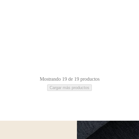
Mostrando 19 de 19 productos
Cargar más productos