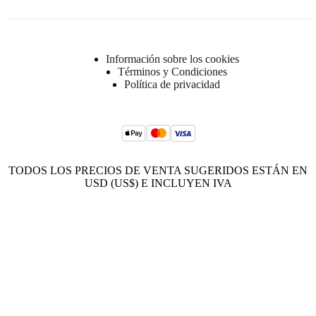
Información sobre los cookies
Términos y Condiciones
Política de privacidad
TODOS LOS PRECIOS DE VENTA SUGERIDOS ESTÁN EN
USD (US$) E INCLUYEN IVA