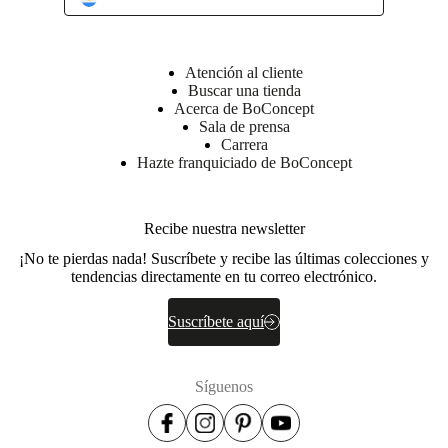
Atención al cliente
Buscar una tienda
Acerca de BoConcept
Sala de prensa
Carrera
Hazte franquiciado de BoConcept
Recibe nuestra newsletter
¡No te pierdas nada! Suscríbete y recibe las últimas colecciones y
tendencias directamente en tu correo electrónico.
Suscríbete aquí
Síguenos