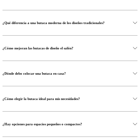
¿Qué diferencia a una butaca moderna de los diseños tradicionales?
¿Cómo mejoran las butacas de diseño el salón?
¿Dónde debo colocar una butaca en casa?
¿Cómo elegir la butaca ideal para mis necesidades?
¿Hay opciones para espacios pequeños o compactos?