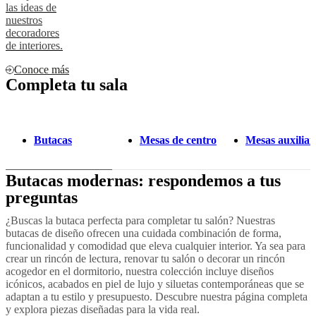
las ideas de
nuestros
decoradores
de interiores.
Conoce más
Completa tu sala
Butacas
Mesas de centro
Mesas auxiliar
Butacas modernas: respondemos a tus
preguntas
¿Buscas la butaca perfecta para completar tu salón? Nuestras
butacas de diseño ofrecen una cuidada combinación de forma,
funcionalidad y comodidad que eleva cualquier interior. Ya sea para
crear un rincón de lectura, renovar tu salón o decorar un rincón
acogedor en el dormitorio, nuestra colección incluye diseños
icónicos, acabados en piel de lujo y siluetas contemporáneas que se
adaptan a tu estilo y presupuesto. Descubre nuestra página completa
y explora piezas diseñadas para la vida real.