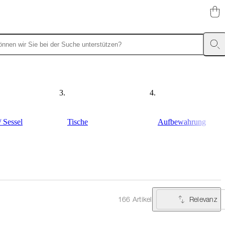
/ Sessel
Tische
Aufbewahrung
Relevanz
166 Artikel