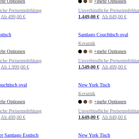
hr Optionen
+mehr Optionen
iche Preisempfehlung
Unverbindliche Preisempfehlu
Ab 499,00 €
1.449,00 €
Ab 849,00 €
stisch
Santiago Couchtisch oval
Keramik
hr Optionen
+mehr Optionen
iche Preisempfehlung
Unverbindliche Preisempfehlu
Ab 1.999,00 €
1.549,00 €
Ab 499,00 €
uchtisch oval
New York Tisch
Keramik
hr Optionen
+mehr Optionen
iche Preisempfehlung
Unverbindliche Preisempfehlu
Ab 499,00 €
1.649,00 €
Ab 849,00 €
r Santiago Esstisch
New York Tisch