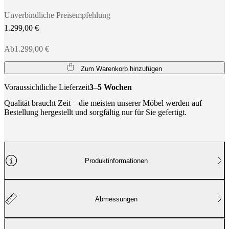
Unverbindliche Preisempfehlung
1.299,00 €
Ab1.299,00 €
Zum Warenkorb hinzufügen
Voraussichtliche Lieferzeit
3–5 Wochen
Qualität braucht Zeit – die meisten unserer Möbel werden auf
Bestellung hergestellt und sorgfältig nur für Sie gefertigt.
Produktinformationen
Abmessungen