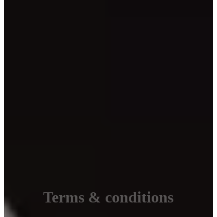
Terms & conditions