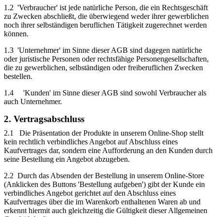
1.2 'Verbraucher' ist jede natürliche Person, die ein Rechtsgeschäft
zu Zwecken abschließt, die überwiegend weder ihrer gewerblichen
noch ihrer selbständigen beruflichen Tätigkeit zugerechnet werden
können.
1.3 'Unternehmer' im Sinne dieser AGB sind dagegen natürliche
oder juristische Personen oder rechtsfähige Personengesellschaften,
die zu gewerblichen, selbständigen oder freiberuflichen Zwecken
bestellen.
1.4 'Kunden' im Sinne dieser AGB sind sowohl Verbraucher als
auch Unternehmer.
2. Vertragsabschluss
2.1 Die Präsentation der Produkte in unserem Online-Shop stellt
kein rechtlich verbindliches Angebot auf Abschluss eines
Kaufvertrages dar, sondern eine Aufforderung an den Kunden durch
seine Bestellung ein Angebot abzugeben.
2.2 Durch das Absenden der Bestellung in unserem Online-Store
(Anklicken des Buttons 'Bestellung aufgeben') gibt der Kunde ein
verbindliches Angebot gerichtet auf den Abschluss eines
Kaufvertrages über die im Warenkorb enthaltenen Waren ab und
erkennt hiermit auch gleichzeitig die Gültigkeit dieser Allgemeinen