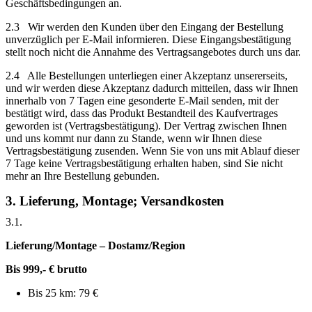
Geschäftsbedingungen an.
2.3 Wir werden den Kunden über den Eingang der Bestellung
unverzüglich per E-Mail informieren. Diese Eingangsbestätigung
stellt noch nicht die Annahme des Vertragsangebotes durch uns dar.
2.4 Alle Bestellungen unterliegen einer Akzeptanz unsererseits,
und wir werden diese Akzeptanz dadurch mitteilen, dass wir Ihnen
innerhalb von 7 Tagen eine gesonderte E-Mail senden, mit der
bestätigt wird, dass das Produkt Bestandteil des Kaufvertrages
geworden ist (Vertragsbestätigung). Der Vertrag zwischen Ihnen
und uns kommt nur dann zu Stande, wenn wir Ihnen diese
Vertragsbestätigung zusenden. Wenn Sie von uns mit Ablauf dieser
7 Tage keine Vertragsbestätigung erhalten haben, sind Sie nicht
mehr an Ihre Bestellung gebunden.
3. Lieferung, Montage; Versandkosten
3.1.
Lieferung/Montage – Dostamz/Region
Bis 999,- € brutto
Bis 25 km: 79 €