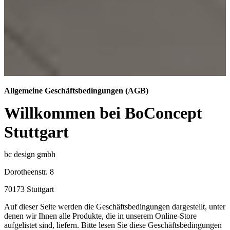
Allgemeine Geschäftsbedingungen (AGB)
Willkommen bei BoConcept
Stuttgart
bc design gmbh
Dorotheenstr. 8
70173 Stuttgart
Auf dieser Seite werden die Geschäftsbedingungen dargestellt, unter
denen wir Ihnen alle Produkte, die in unserem Online-Store
aufgelistet sind, liefern. Bitte lesen Sie diese Geschäftsbedingungen