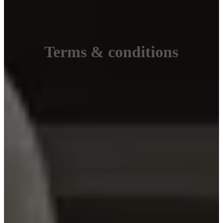
Terms & conditions