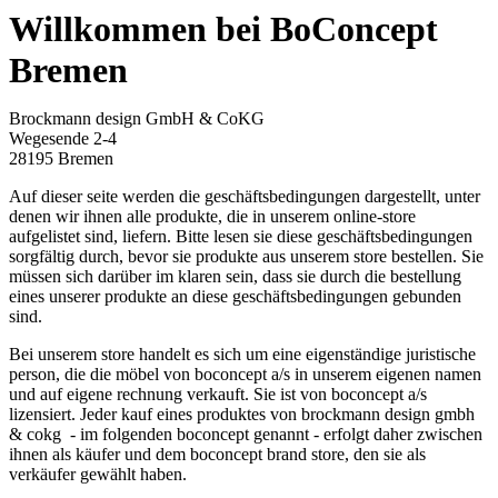
Willkommen bei BoConcept
Bremen
Brockmann design GmbH & CoKG
Wegesende 2-4
28195 Bremen
Auf dieser seite werden die geschäftsbedingungen dargestellt, unter
denen wir ihnen alle produkte, die in unserem online-store
aufgelistet sind, liefern. Bitte lesen sie diese geschäftsbedingungen
sorgfältig durch, bevor sie produkte aus unserem store bestellen. Sie
müssen sich darüber im klaren sein, dass sie durch die bestellung
eines unserer produkte an diese geschäftsbedingungen gebunden
sind.
Bei unserem store handelt es sich um eine eigenständige juristische
person, die die möbel von boconcept a/s in unserem eigenen namen
und auf eigene rechnung verkauft. Sie ist von boconcept a/s
lizensiert. Jeder kauf eines produktes von brockmann design gmbh
& cokg - im folgenden boconcept genannt - erfolgt daher zwischen
ihnen als käufer und dem boconcept brand store, den sie als
verkäufer gewählt haben.