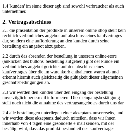
1.4 'kunden' im sinne dieser agb sind sowohl verbraucher als auch
unternehmer.
2. Vertragsabschluss
2.1 die präsentation der produkte in unserem online-shop stellt kein
rechtlich verbindliches angebot auf abschluss eines kaufvertrages
dar, sondern eine aufforderung an den kunden durch seine
bestellung ein angebot abzugeben.
2.2 durch das absenden der bestellung in unserem online-store
(anklicken des buttons 'bestellung aufgeben') gibt der kunde ein
verbindliches angebot gerichtet auf den abschluss eines
kaufvertrages über die im warenkorb enthaltenen waren ab und
erkennt hiermit auch gleichzeitig die gültigkeit dieser allgemeinen
geschäftsbedingungen an.
2.3 wir werden den kunden über den eingang der bestellung
unverzüglich per e-mail informieren. Diese eingangsbestätigung
stellt noch nicht die annahme des vertragsangebotes durch uns dar.
2.4 alle bestellungen unterliegen einer akzeptanz unsererseits, und
wir werden diese akzeptanz dadurch mitteilen, dass wir ihnen
innerhalb von 4 tagen eine gesonderte e-mail senden, mit der
bestätigt wird, dass das produkt bestandteil des kaufvertrages