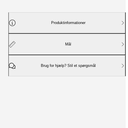
Produktinformationer
Mål
Brug for hjælp? Stil et spørgsmål