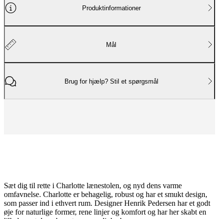
Produktinformationer
Mål
Brug for hjælp? Stil et spørgsmål
Sæt dig til rette i Charlotte lænestolen, og nyd dens varme
omfavnelse. Charlotte er behagelig, robust og har et smukt design,
som passer ind i ethvert rum. Designer Henrik Pedersen har et godt
øje for naturlige former, rene linjer og komfort og har her skabt en