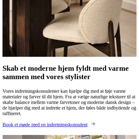
Skab et moderne hjem fyldt med varme
sammen med vores stylister
Vores indretningskonsulenter kan hjælpe dig med at føje varme
materialer og farver til dit hjem. Fra at vælge naturlige teksturer til at
skabe balance mellem varme farvetoner og moderne dansk design –
de hjælper dig med at indrette et hjem, der føles både indbydende og
raffineret.
Book et møde med en indretningskonsulent