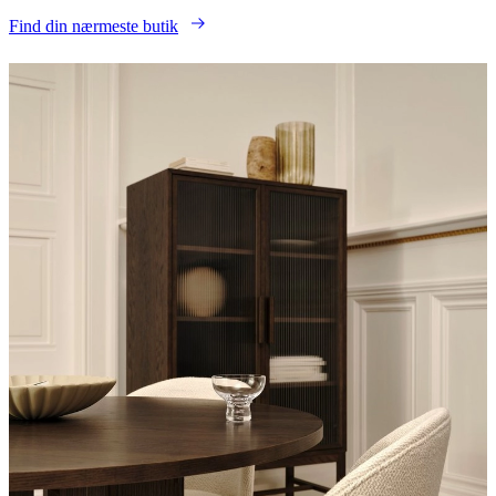
Find din nærmeste butik