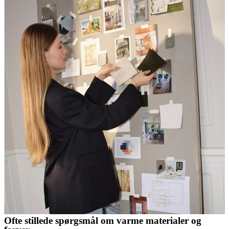
Ofte stillede spørgsmål om varme materialer og