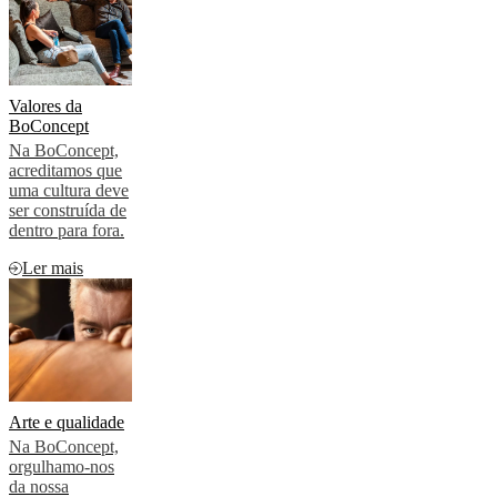
Valores da
BoConcept
Na BoConcept,
acreditamos que
uma cultura deve
ser construída de
dentro para fora.
Ler mais
Arte e qualidade
Na BoConcept,
orgulhamo-nos
da nossa