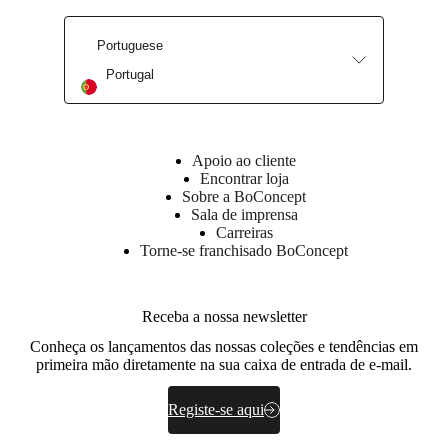
Portuguese
Portugal
Apoio ao cliente
Encontrar loja
Sobre a BoConcept
Sala de imprensa
Carreiras
Torne-se franchisado BoConcept
Receba a nossa newsletter
Conheça os lançamentos das nossas coleções e tendências em
primeira mão diretamente na sua caixa de entrada de e-mail.
Registe-se aqui