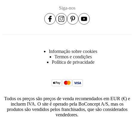
Siga-nos
Informação sobre cookies
Termos e condições
Política de privacidade
Todos os preços são preços de venda recomendados em EUR (€) e
incluem IVA. O site é operado pela BoConcept A/S, mas os
produtos são vendidos pelos franchisados, que são considerados
vendedores.