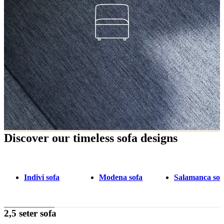
Discover our timeless sofa designs
Indivi sofa
Modena sofa
Salamanca sof
2,5 seter sofa