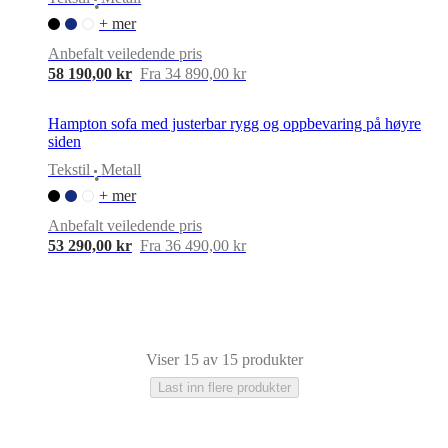
•
+ mer
Anbefalt veiledende pris
58 190,00 kr
Fra 34 890,00 kr
Hampton sofa med justerbar rygg og oppbevaring på høyre
siden
Tekstil
Metall
•
+ mer
Anbefalt veiledende pris
53 290,00 kr
Fra 36 490,00 kr
Viser 15 av 15 produkter
Last inn flere produkter