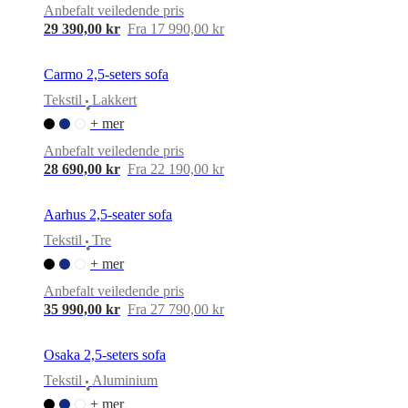
Anbefalt veiledende pris
29 390,00 kr
Fra 17 990,00 kr
Carmo 2,5-seters sofa
Tekstil
Lakkert
•
+ mer
Anbefalt veiledende pris
28 690,00 kr
Fra 22 190,00 kr
Aarhus 2,5-seater sofa
Tekstil
Tre
•
+ mer
Anbefalt veiledende pris
35 990,00 kr
Fra 27 790,00 kr
Osaka 2,5-seters sofa
Tekstil
Aluminium
•
+ mer