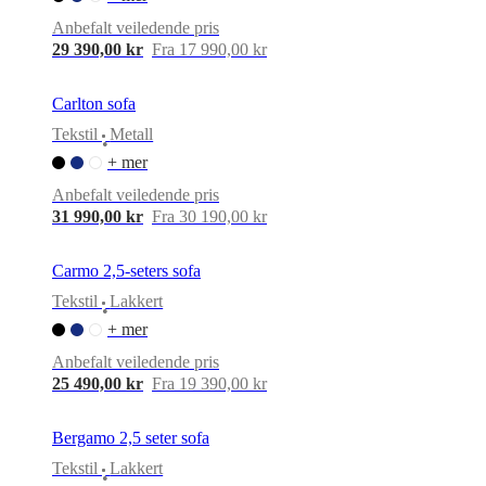
Anbefalt veiledende pris
29 390,00 kr
Fra 17 990,00 kr
Carlton sofa
Tekstil
Metall
•
+ mer
Anbefalt veiledende pris
31 990,00 kr
Fra 30 190,00 kr
Carmo 2,5-seters sofa
Tekstil
Lakkert
•
+ mer
Anbefalt veiledende pris
25 490,00 kr
Fra 19 390,00 kr
Bergamo 2,5 seter sofa
Tekstil
Lakkert
•