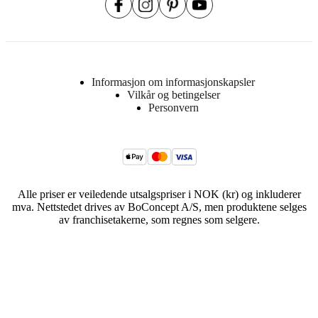
Informasjon om informasjonskapsler
Vilkår og betingelser
Personvern
Alle priser er veiledende utsalgspriser i NOK (kr) og inkluderer
mva. Nettstedet drives av BoConcept A/S, men produktene selges
av franchisetakerne, som regnes som selgere.