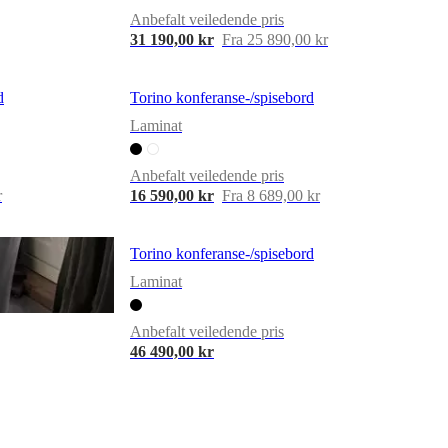
Anbefalt veiledende pris
31 190,00 kr
Fra 25 890,00 kr
d
Torino konferanse-/spisebord
Laminat
Anbefalt veiledende pris
r
16 590,00 kr
Fra 8 689,00 kr
Torino konferanse-/spisebord
Laminat
Anbefalt veiledende pris
46 490,00 kr