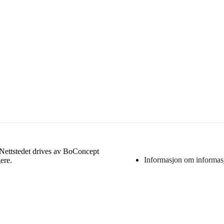
. Nettstedet drives av BoConcept
Informasjon om informas
ere.