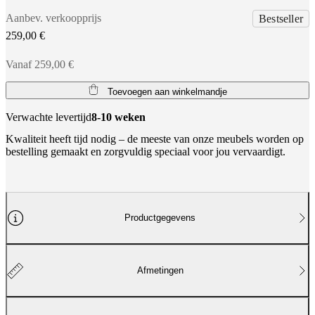
Aanbev. verkoopprijs
Bestseller
259,00 €
Vanaf 259,00 €
Toevoegen aan winkelmandje
Verwachte levertijd
8-10 weken
Kwaliteit heeft tijd nodig – de meeste van onze meubels worden op
bestelling gemaakt en zorgvuldig speciaal voor jou vervaardigt.
Productgegevens
Afmetingen