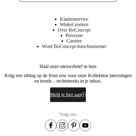
Klantenservice
Winkel zoeken
Over BoConcept
Perszone
Carrière
Word BoConcept-franchisenemer
Haal onze nieuwsbrief in huis
Krijg een zitting op de front row voor onze Kollektion lanceringen
en trends – rechtstreeks in je inbox.
Meld je hier aan
Volg ons