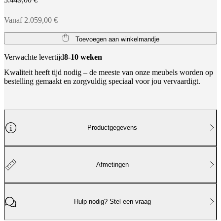
Vanaf 2.059,00 €
Toevoegen aan winkelmandje
Verwachte levertijd
8-10 weken
Kwaliteit heeft tijd nodig – de meeste van onze meubels worden op
bestelling gemaakt en zorgvuldig speciaal voor jou vervaardigt.
Productgegevens
Afmetingen
Hulp nodig? Stel een vraag