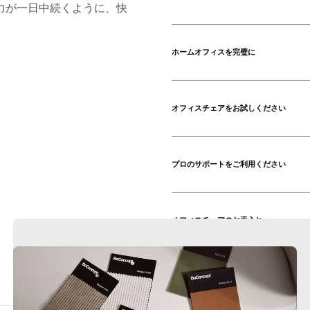
力が一日中続くように、快
ホームオフィスを完璧に
オフィスチェアをお試しください
プロのサポートをご利用ください
オフィスチェアのお手入れ
デザイナー オフィスチェアをオンライ