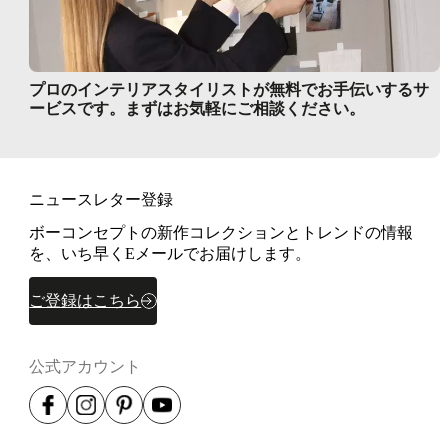
プロのインテリアスタイリストが無料でお手伝いするサ
ービスです。まずはお気軽にご相談ください。
ニュースレター登録
ボーコンセプトの新作コレクションとトレンドの情報
を、いち早くEメールでお届けします。
ご登録はこちら
公式アカウント