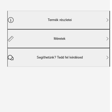
Termék részletei
Méretek
Segíthetünk? Tedd fel kérdésed