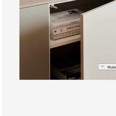
Mutas