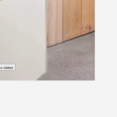
s többet