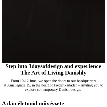
Step into 3daysofdesign and experience
The Art of Living Danishly
From 10-12 June, we open the doors to our headquarters
at Amaliegade 15, in the heart of Frederiksstaden – inviting you to
explore contemporary Danish design.
A dán életmód művészete