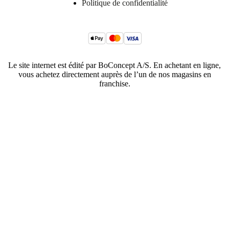
Politique de confidentialité
Le site internet est édité par BoConcept A/S. En achetant en ligne,
vous achetez directement auprès de l’un de nos magasins en
franchise.