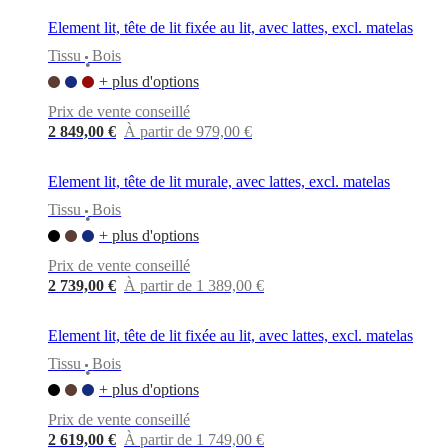
Element lit, tête de lit fixée au lit, avec lattes, excl. matelas
Tissu
Bois
•
+ plus d'options
Prix de vente conseillé
2 849,00 €
À partir de 979,00 €
Element lit, tête de lit murale, avec lattes, excl. matelas
Tissu
Bois
•
+ plus d'options
Prix de vente conseillé
2 739,00 €
À partir de 1 389,00 €
Element lit, tête de lit fixée au lit, avec lattes, excl. matelas
Tissu
Bois
•
+ plus d'options
Prix de vente conseillé
2 619,00 €
À partir de 1 749,00 €