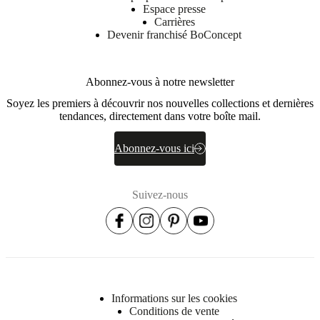
Espace presse
Carrières
Devenir franchisé BoConcept
Abonnez-vous à notre newsletter
Soyez les premiers à découvrir nos nouvelles collections et dernières
tendances, directement dans votre boîte mail.
Abonnez-vous ici
Suivez-nous
Informations sur les cookies
Conditions de vente