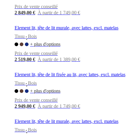
Prix de vente conseillé
2 849,00 €
À partir de 1 749,00 €
Element lit, tête de lit murale, avec lattes, excl. matelas
Tissu
Bois
•
+ plus d'options
Prix de vente conseillé
2 519,00 €
À partir de 1 389,00 €
Element lit, tête de lit fixée au lit, avec lattes, excl. matelas
Tissu
Bois
•
+ plus d'options
Prix de vente conseillé
2 949,00 €
À partir de 1 749,00 €
Element lit, tête de lit murale, avec lattes, excl. matelas
Tissu
Bois
•