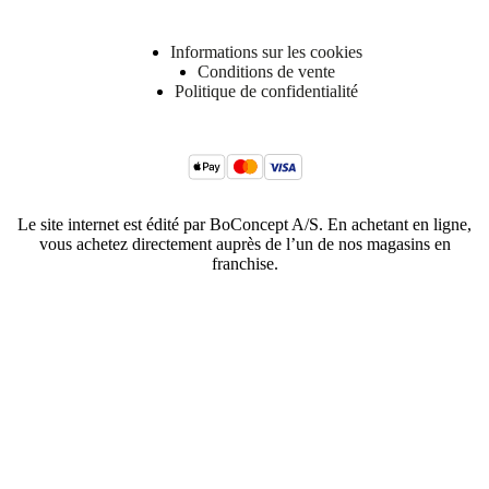
Informations sur les cookies
Conditions de vente
Politique de confidentialité
Le site internet est édité par BoConcept A/S. En achetant en ligne,
vous achetez directement auprès de l’un de nos magasins en
franchise.