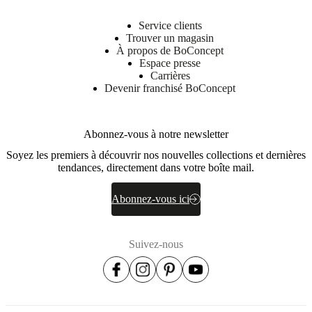
Service clients
Trouver un magasin
À propos de BoConcept
Espace presse
Carrières
Devenir franchisé BoConcept
Abonnez-vous à notre newsletter
Soyez les premiers à découvrir nos nouvelles collections et dernières
tendances, directement dans votre boîte mail.
Abonnez-vous ici
Suivez-nous