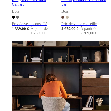
Calgary
bar
Bois
Bois
Prix de vente conseillé
Prix de vente conseillé
1 339,00 €
À partir de
2 679,00 €
À partir de
1 239,00 €
2 269,00 €