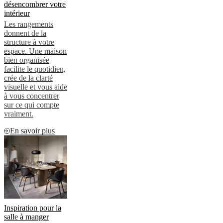
désencombrer votre
intérieur
Les rangements
donnent de la
structure à votre
espace. Une maison
bien organisée
facilite le quotidien,
crée de la clarté
visuelle et vous aide
à vous concentrer
sur ce qui compte
vraiment.
En savoir plus
Inspiration pour la
salle à manger