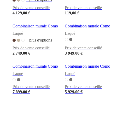
Prix de vente conseillé
Prix de vente conseillé
4 129,00 €
119,00 €
Combinaison murale Como
Combinaison murale Como
Laqué
Laqué
+ plus d'options
Prix de vente conseillé
Prix de vente conseillé
2 749,00 €
3 949,00 €
Combinaison murale Como
Combinaison murale Como
Laqué
Laqué
Prix de vente conseillé
Prix de vente conseillé
7 899,00 €
5 929,00 €