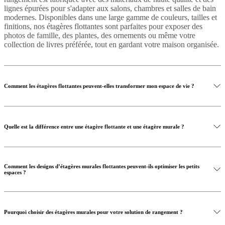
lignes épurées pour s'adapter aux salons, chambres et salles de bain
modernes. Disponibles dans une large gamme de couleurs, tailles et
finitions, nos étagères flottantes sont parfaites pour exposer des
photos de famille, des plantes, des ornements ou même votre
collection de livres préférée, tout en gardant votre maison organisée.
Comment les étagères flottantes peuvent-elles transformer mon espace de vie ?
Quelle est la différence entre une étagère flottante et une étagère murale ?
Comment les designs d’étagères murales flottantes peuvent-ils optimiser les petits
espaces ?
Pourquoi choisir des étagères murales pour votre solution de rangement ?