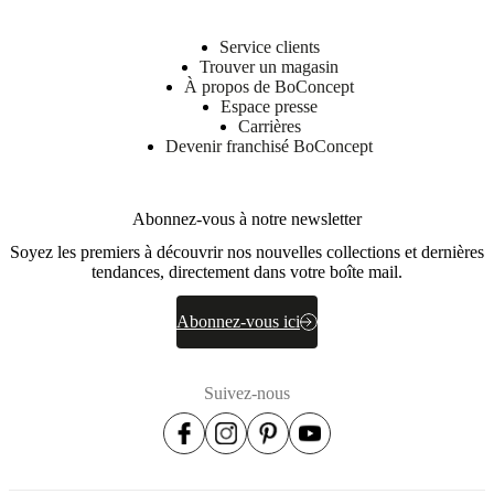
Service clients
Trouver un magasin
À propos de BoConcept
Espace presse
Carrières
Devenir franchisé BoConcept
Abonnez-vous à notre newsletter
Soyez les premiers à découvrir nos nouvelles collections et dernières
tendances, directement dans votre boîte mail.
Abonnez-vous ici
Suivez-nous