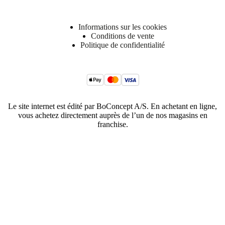
Informations sur les cookies
Conditions de vente
Politique de confidentialité
Le site internet est édité par BoConcept A/S. En achetant en ligne,
vous achetez directement auprès de l’un de nos magasins en
franchise.