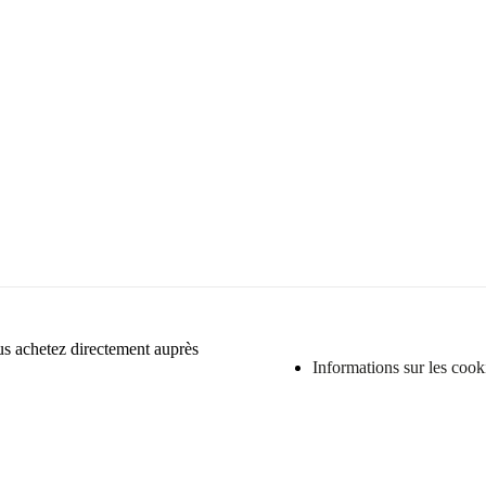
ous achetez directement auprès
Informations sur les cook