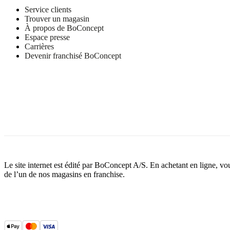
Service clients
Trouver un magasin
À propos de BoConcept
Espace presse
Carrières
Devenir franchisé BoConcept
Le site internet est édité par BoConcept A/S. En achetant en ligne, v
de l’un de nos magasins en franchise.