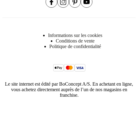
Informations sur les cookies
Conditions de vente
Politique de confidentialité
Le site internet est édité par BoConcept A/S. En achetant en ligne,
vous achetez directement auprès de l’un de nos magasins en
franchise.