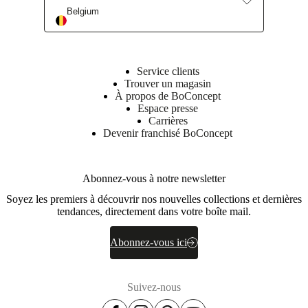
Belgium
Service clients
Trouver un magasin
À propos de BoConcept
Espace presse
Carrières
Devenir franchisé BoConcept
Abonnez-vous à notre newsletter
Soyez les premiers à découvrir nos nouvelles collections et dernières
tendances, directement dans votre boîte mail.
Abonnez-vous ici
Suivez-nous