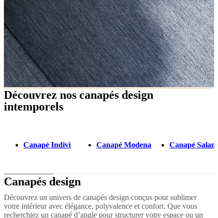
Découvrez nos canapés design
intemporels
Canapé Indivi
Canapé Modena
Canapé Salam
Canapés design
Découvrez un univers de canapés design conçus pour sublimer
votre intérieur avec élégance, polyvalence et confort. Que vous
recherchiez un canapé d’angle pour structurer votre espace ou un