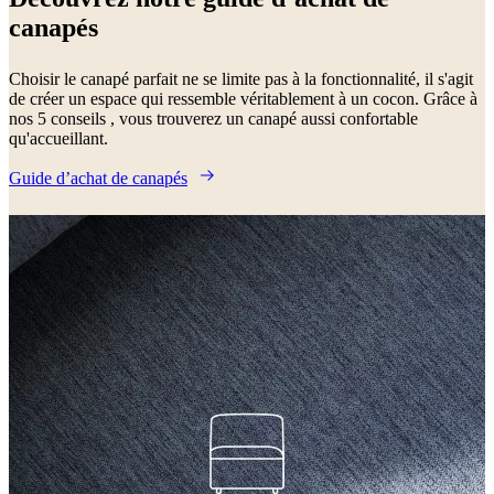
canapés
Choisir le canapé parfait ne se limite pas à la fonctionnalité, il s'agit
de créer un espace qui ressemble véritablement à un cocon. Grâce à
nos 5 conseils , vous trouverez un canapé aussi confortable
qu'accueillant.
Guide d’achat de canapés