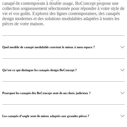
canapé-lit contemporain à double usage, BoConcept propose une
collection soigneusement sélectionnée pour répondre à votre style de
vie et vos goûts. Explorez des lignes contemporaines, des canapés
design modernes et des solutions modulables adaptées à toutes les
pièces de votre maison.
Quel modèle de canapé modulable convient le mieux à mon espace ?
Qu’est-ce qui distingue les canapés design BoConcept ?
Pourquoi les canapés-lits BoConcept sont-ils un choix judicieux ?
Les canapés d’angle sont-ils mieux adaptés aux grandes pièces ?