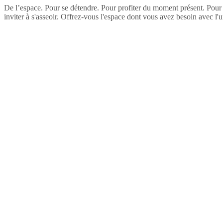
De l’espace. Pour se détendre. Pour profiter du moment présent. Pour se
inviter à s'asseoir. Offrez-vous l'espace dont vous avez besoin avec l'