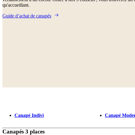
qu'accueillant.
Guide d’achat de canapés
Canapé Indivi
Canapé Mode
Canapés 3 places