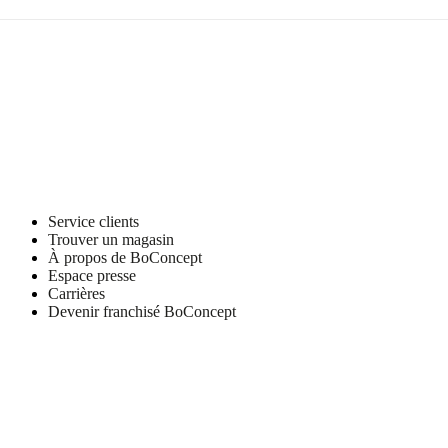
Service clients
Trouver un magasin
À propos de BoConcept
Espace presse
Carrières
Devenir franchisé BoConcept