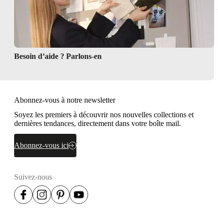
r
Besoin d’aide ? Parlons-en
Abonnez-vous à notre newsletter
Soyez les premiers à découvrir nos nouvelles collections et
dernières tendances, directement dans votre boîte mail.
Abonnez-vous ici
Suivez-nous