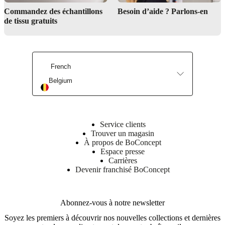
Service de design d'intérieur
Commandez des échantillons
Besoin d’aide ? Parlons-en
de tissu gratuits
Trouver un magasin
French
Belgium
Service clients
Trouver un magasin
À propos de BoConcept
Espace presse
Carrières
Devenir franchisé BoConcept
Abonnez-vous à notre newsletter
Soyez les premiers à découvrir nos nouvelles collections et dernières