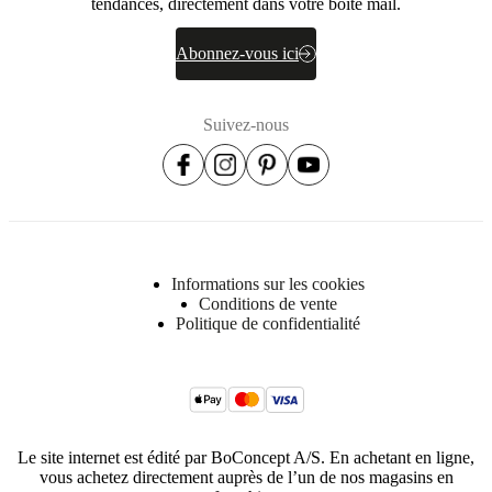
tendances, directement dans votre boîte mail.
Abonnez-vous ici
Suivez-nous
Informations sur les cookies
Conditions de vente
Politique de confidentialité
Le site internet est édité par BoConcept A/S. En achetant en ligne,
vous achetez directement auprès de l’un de nos magasins en