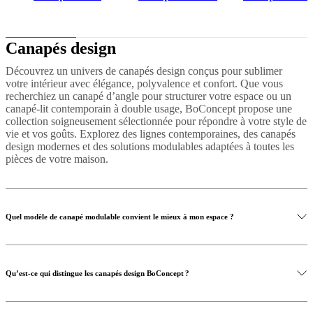
Canapés design
Découvrez un univers de canapés design conçus pour sublimer
votre intérieur avec élégance, polyvalence et confort. Que vous
recherchiez un canapé d’angle pour structurer votre espace ou un
canapé-lit contemporain à double usage, BoConcept propose une
collection soigneusement sélectionnée pour répondre à votre style de
vie et vos goûts. Explorez des lignes contemporaines, des canapés
design modernes et des solutions modulables adaptées à toutes les
pièces de votre maison.
Quel modèle de canapé modulable convient le mieux à mon espace ?
Qu’est-ce qui distingue les canapés design BoConcept ?