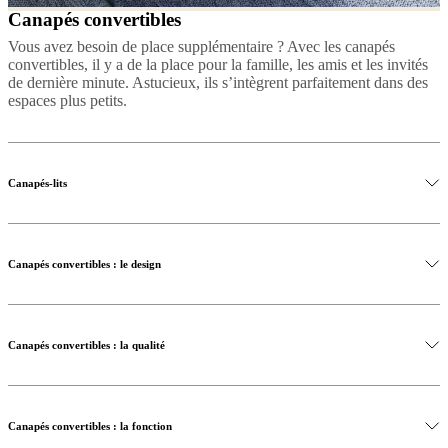
Canapés convertibles
Vous avez besoin de place supplémentaire ? Avec les canapés
convertibles, il y a de la place pour la famille, les amis et les invités
de dernière minute. Astucieux, ils s’intègrent parfaitement dans des
espaces plus petits.
Canapés-lits
Canapés convertibles : le design
Canapés convertibles : la qualité
Canapés convertibles : la fonction