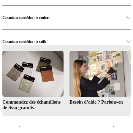
Canapés convertibles : le confort
Canapés convertibles : la taille
Découvrir les canapés convertibles en magasin
Commandez des échantillons
Besoin d’aide ? Parlons-en
de tissu gratuits