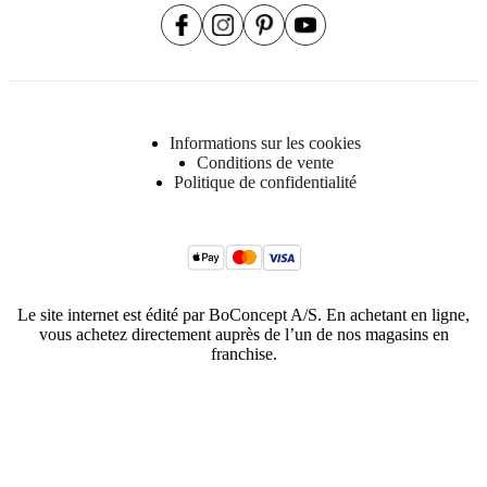
Informations sur les cookies
Conditions de vente
Politique de confidentialité
Le site internet est édité par BoConcept A/S. En achetant en ligne,
vous achetez directement auprès de l’un de nos magasins en
franchise.