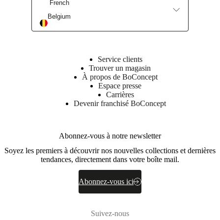
French
Belgium
Service clients
Trouver un magasin
À propos de BoConcept
Espace presse
Carrières
Devenir franchisé BoConcept
Abonnez-vous à notre newsletter
Soyez les premiers à découvrir nos nouvelles collections et dernières
tendances, directement dans votre boîte mail.
Abonnez-vous ici
Suivez-nous