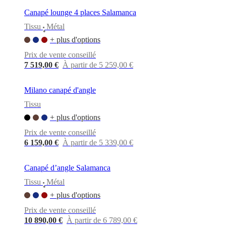
Canapé lounge 4 places Salamanca
Tissu
Métal
•
+ plus d'options
Prix de vente conseillé
7 519,00 €
À partir de 5 259,00 €
Milano canapé d'angle
Tissu
+ plus d'options
Prix de vente conseillé
6 159,00 €
À partir de 5 339,00 €
Canapé d’angle Salamanca
Tissu
Métal
•
+ plus d'options
Prix de vente conseillé
10 890,00 €
À partir de 6 789,00 €