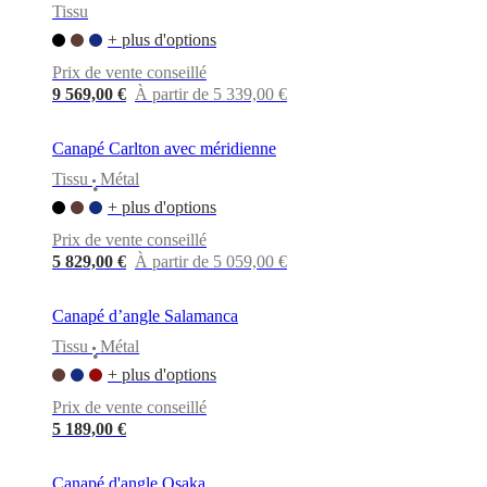
Tissu
+ plus d'options
Prix de vente conseillé
9 569,00 €
À partir de 5 339,00 €
Canapé Carlton avec méridienne
Tissu
Métal
•
+ plus d'options
Prix de vente conseillé
5 829,00 €
À partir de 5 059,00 €
Canapé d’angle Salamanca
Tissu
Métal
•
+ plus d'options
Prix de vente conseillé
5 189,00 €
Canapé d'angle Osaka