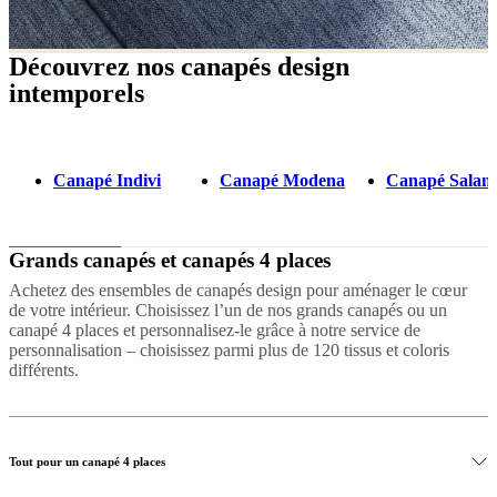
Découvrez nos canapés design
intemporels
Canapé Indivi
Canapé Modena
Canapé Salam
Grands canapés et canapés 4 places
Achetez des ensembles de canapés design pour aménager le cœur
de votre intérieur. Choisissez l’un de nos grands canapés ou un
canapé 4 places et personnalisez-le grâce à notre service de
personnalisation – choisissez parmi plus de 120 tissus et coloris
différents.
Tout pour un canapé 4 places