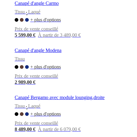
Canapé d'angle Carmo
Tissu
Laqué
•
+ plus d'options
Prix de vente conseillé
5 599,00 €
À partir de 3 489,00 €
Canapé d'angle Modena
Tissu
+ plus d'options
Prix de vente conseillé
2 989,00 €
Canapé Bergamo avec module lounging,droite
Tissu
Laqué
•
+ plus d'options
Prix de vente conseillé
8 489,00 €
À partir de 6 079,00 €