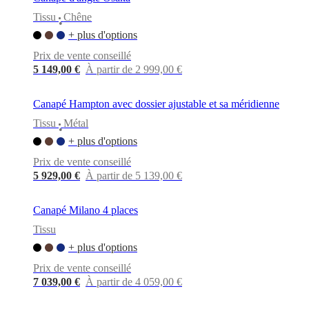
Tissu
Chêne
•
+ plus d'options
Prix de vente conseillé
5 149,00 €
À partir de 2 999,00 €
Canapé Hampton avec dossier ajustable et sa méridienne
Tissu
Métal
•
+ plus d'options
Prix de vente conseillé
5 929,00 €
À partir de 5 139,00 €
Canapé Milano 4 places
Tissu
+ plus d'options
Prix de vente conseillé
7 039,00 €
À partir de 4 059,00 €