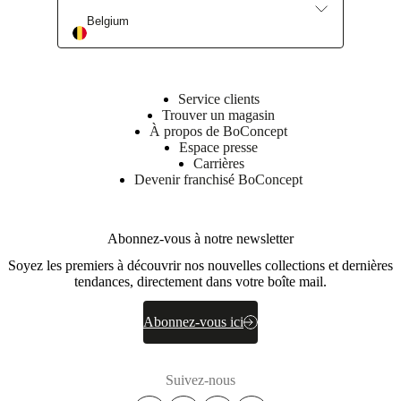
Belgium
Service clients
Trouver un magasin
À propos de BoConcept
Espace presse
Carrières
Devenir franchisé BoConcept
Abonnez-vous à notre newsletter
Soyez les premiers à découvrir nos nouvelles collections et dernières
tendances, directement dans votre boîte mail.
Abonnez-vous ici
Suivez-nous