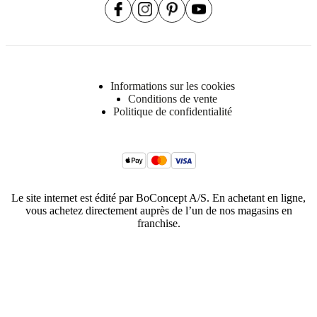
Informations sur les cookies
Conditions de vente
Politique de confidentialité
Le site internet est édité par BoConcept A/S. En achetant en ligne,
vous achetez directement auprès de l’un de nos magasins en
franchise.