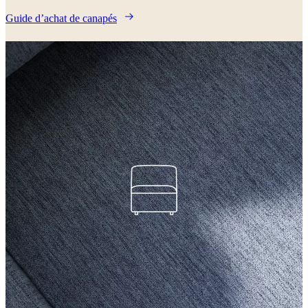
Guide d’achat de canapés