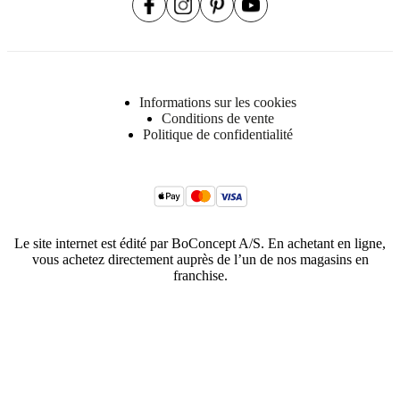
Informations sur les cookies
Conditions de vente
Politique de confidentialité
Le site internet est édité par BoConcept A/S. En achetant en ligne,
vous achetez directement auprès de l’un de nos magasins en
franchise.