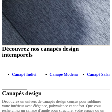
Découvrez nos canapés design
intemporels
Canapé Indivi
Canapé Modena
Canapé Salam
Canapés design
Découvrez un univers de canapés design conçus pour sublimer
votre intérieur avec élégance, polyvalence et confort. Que vous
recherchiez un canapé d’angle pour structurer votre espace ou un