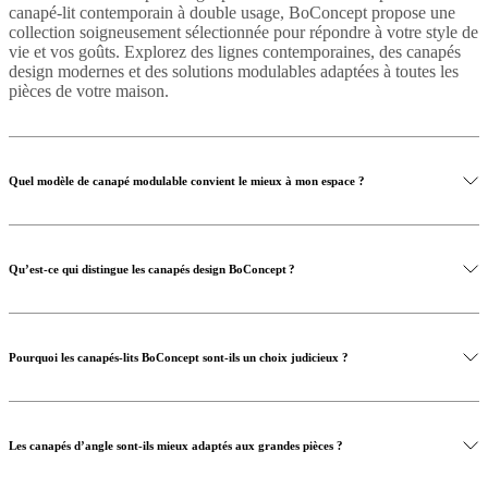
canapé-lit contemporain à double usage, BoConcept propose une
collection soigneusement sélectionnée pour répondre à votre style de
vie et vos goûts. Explorez des lignes contemporaines, des canapés
design modernes et des solutions modulables adaptées à toutes les
pièces de votre maison.
Quel modèle de canapé modulable convient le mieux à mon espace ?
Qu’est-ce qui distingue les canapés design BoConcept ?
Pourquoi les canapés-lits BoConcept sont-ils un choix judicieux ?
Les canapés d’angle sont-ils mieux adaptés aux grandes pièces ?