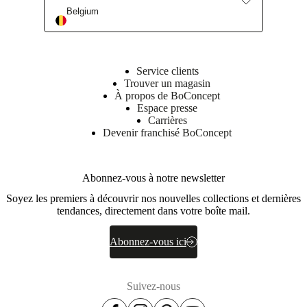
Belgium
Service clients
Trouver un magasin
À propos de BoConcept
Espace presse
Carrières
Devenir franchisé BoConcept
Abonnez-vous à notre newsletter
Soyez les premiers à découvrir nos nouvelles collections et dernières
tendances, directement dans votre boîte mail.
Abonnez-vous ici
Suivez-nous