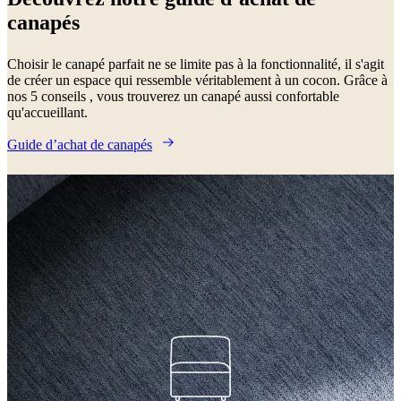
canapés
Choisir le canapé parfait ne se limite pas à la fonctionnalité, il s'agit
de créer un espace qui ressemble véritablement à un cocon. Grâce à
nos 5 conseils , vous trouverez un canapé aussi confortable
qu'accueillant.
Guide d’achat de canapés