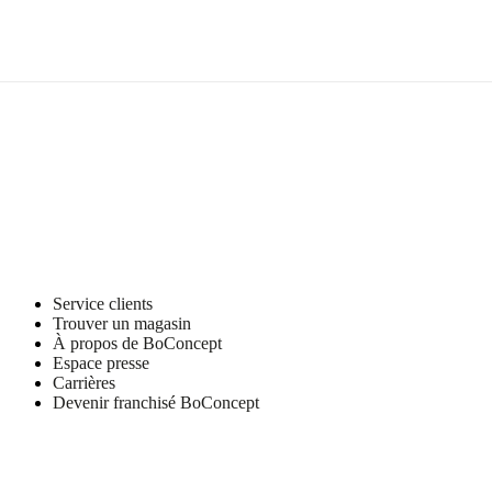
Service clients
Trouver un magasin
À propos de BoConcept
Espace presse
Carrières
Devenir franchisé BoConcept