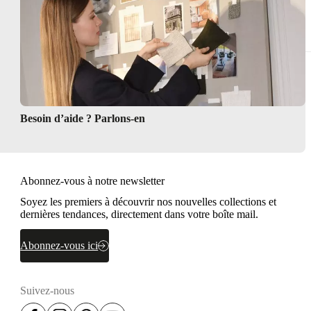
Besoin d’aide ? Parlons-en
Abonnez-vous à notre newsletter
Soyez les premiers à découvrir nos nouvelles collections et
dernières tendances, directement dans votre boîte mail.
Abonnez-vous ici
Suivez-nous