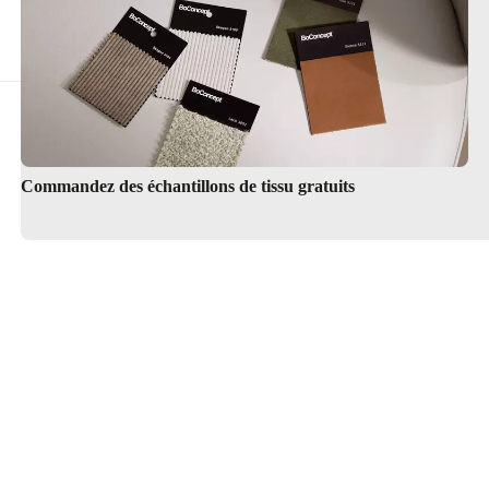
Décoration et accessoires
Commandez des échantillons de tissu gratuits