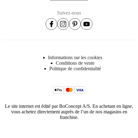
Suivez-nous
Informations sur les cookies
Conditions de vente
Politique de confidentialité
Le site internet est édité par BoConcept A/S. En achetant en ligne,
vous achetez directement auprès de l’un de nos magasins en
franchise.