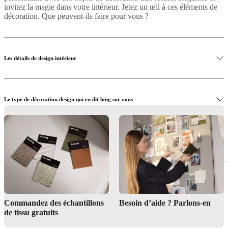
invitez la magie dans votre intérieur. Jetez un œil à ces éléments de
décoration. Que peuvent-ils faire pour vous ?
Les détails de design intérieur
Le type de décoration design qui en dit long sur vous
Achetez des décorations choisies par un décorateur d’intérieur
Commandez des échantillons
Besoin d’aide ? Parlons-en
de tissu gratuits