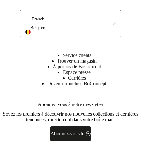
French
Belgium
Service clients
Trouver un magasin
À propos de BoConcept
Espace presse
Carrières
Devenir franchisé BoConcept
Abonnez-vous à notre newsletter
Soyez les premiers à découvrir nos nouvelles collections et dernières
tendances, directement dans votre boîte mail.
Abonnez-vous ici