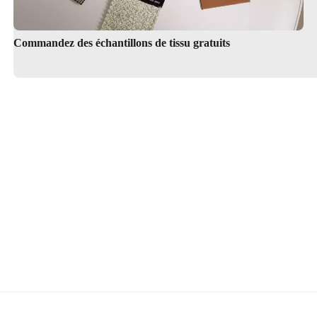
Commandez des échantillons de tissu gratuits