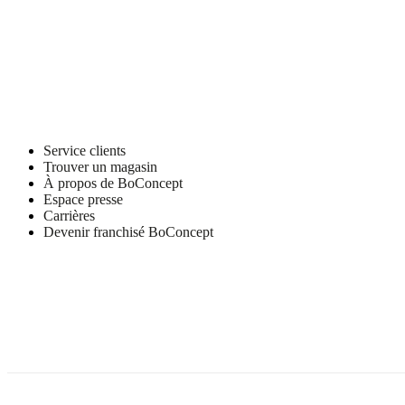
Service clients
Trouver un magasin
À propos de BoConcept
Espace presse
Carrières
Devenir franchisé BoConcept