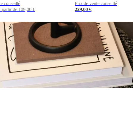
te conseillé
Prix de vente conseillé
 partir de 109,00 €
229,00 €