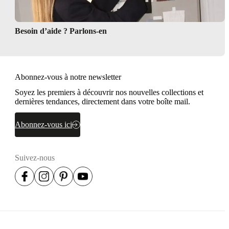
Besoin d’aide ? Parlons-en
Abonnez-vous à notre newsletter
Soyez les premiers à découvrir nos nouvelles collections et
dernières tendances, directement dans votre boîte mail.
Abonnez-vous ici
Suivez-nous