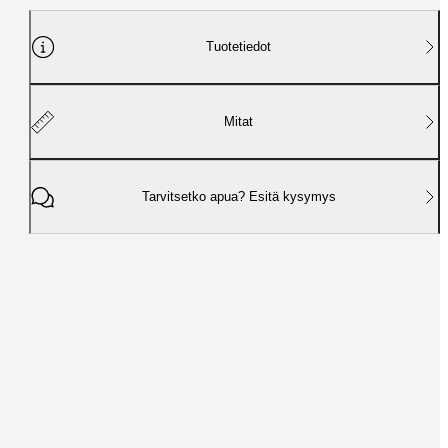
Tuotetiedot
Mitat
Tarvitsetko apua? Esitä kysymys