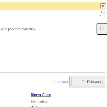
Relevancia
14 artículos
librero Como
De madera