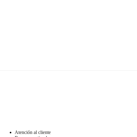
Atención al cliente