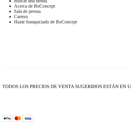
Buscar una tienda
Acerca de BoConcept
Sala de prensa
Carrera
Hazte franquiciado de BoConcept
TODOS LOS PRECIOS DE VENTA SUGERIDOS ESTÁN EN US