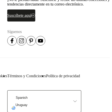
tendencias directamente en tu correo electrónico.
Suscríbete aquí
Síguenos
okies
Términos y Condiciones
Política de privacidad
Spanish
Uruguay