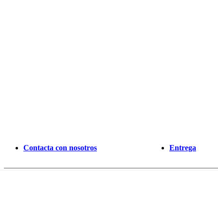
Contacta con nosotros
Entrega