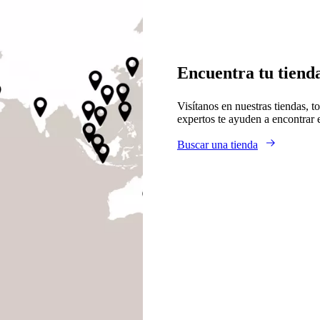
Encuentra tu tienda
Visítanos en nuestras tiendas, t
expertos te ayuden a encontrar e
Buscar una tienda