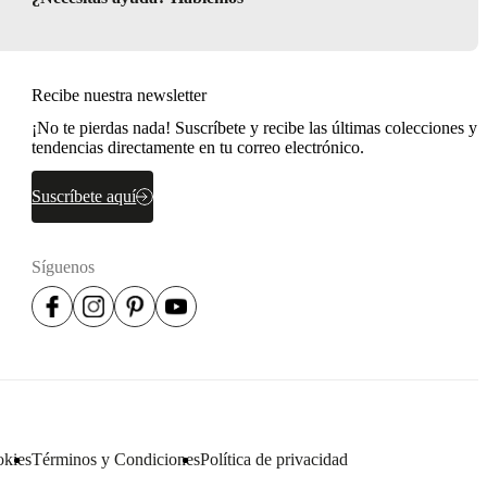
Recibe nuestra newsletter
¡No te pierdas nada! Suscríbete y recibe las últimas colecciones y
tendencias directamente en tu correo electrónico.
Suscríbete aquí
Síguenos
okies
Términos y Condiciones
Política de privacidad