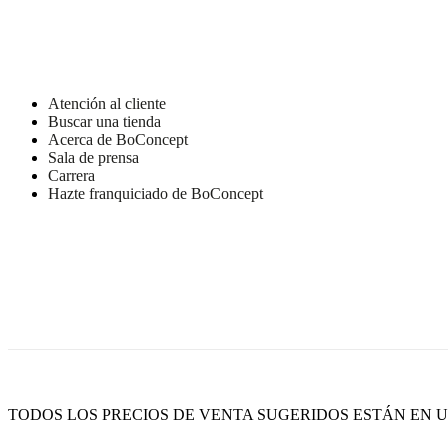
Atención al cliente
Buscar una tienda
Acerca de BoConcept
Sala de prensa
Carrera
Hazte franquiciado de BoConcept
TODOS LOS PRECIOS DE VENTA SUGERIDOS ESTÁN EN US