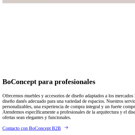
BoConcept para profesionales
Ofrecemos muebles y accesorios de diseño adaptados a los mercados 
diseño danés adecuado para una variedad de espacios. Nuestros servic
personalizables, una experiencia de compra integral y un fuerte comp
Atendemos específicamente a profesionales de la arquitectura y el dis
ofertas sean elegantes y funcionales.
Contacto con BoConcept B2B